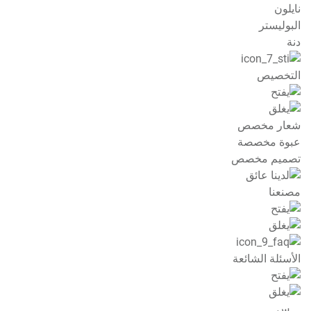
نايلون
البوليستر
دنة
التخصيص
شعار مخصص
عبوة مخصصة
تصميم مخصص
مصنعنا
الأسئلة الشائعة
س.