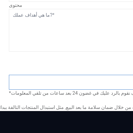
محتوى
ن خلال ضمان سلامة ما بعد البيع, مثل استبدال المنتجات التالفة ببدائ