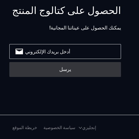
الحصول على كتالوج المنتج
يمكنك الحصول على عيناتنا المجانية!
إنجليزي
سياسة الخصوصية
خريطة الموقع