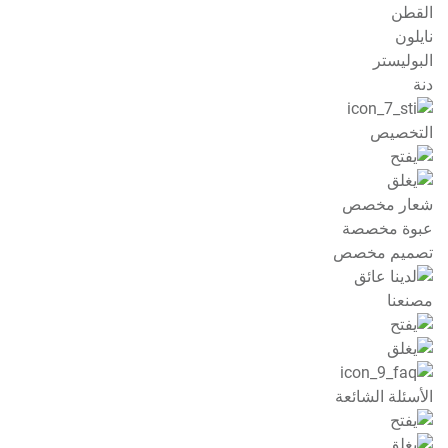
القطن
نايلون
البوليستر
دنة
التخصيص
شعار مخصص
عبوة مخصصة
تصميم مخصص
مصنعنا
الأسئلة الشائعة